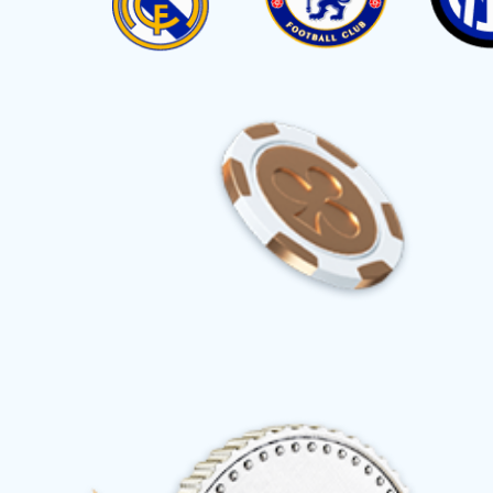
拜仁中场
德甲豪门拜仁慕尼黑
易筹码，以换取勒沃
新换代上的战略意图
年奠定竞争力基础。