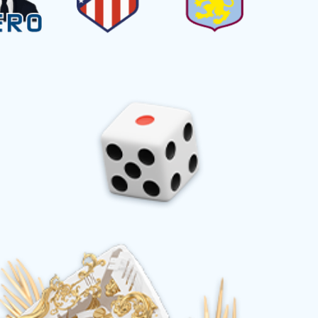
维尔茨加盟
员基米希可能被纳入交
更折射出拜仁在阵容更
场核心配置，为未来数