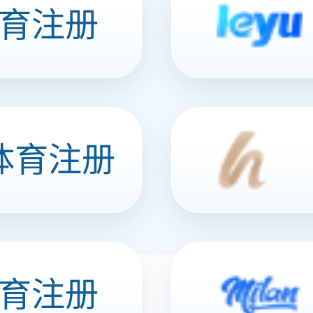
尔
凌
阿
总