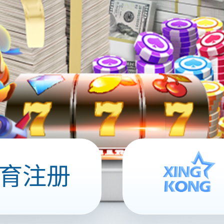
惑：年轻核心与战术适配
仁中场重建注入新鲜血液。他不仅能胜任前腰位置，还能拉边组
仁的高位压迫体系。相比基米希偏向控制节奏的风格，维尔茨更
拜仁在阵地战中缺乏突破点的短板。此外，维尔茨与穆夏拉、凯
灵巧技术和进攻天赋，有望形成德甲最具威胁的进攻铁三角。不
欧元，拜仁需权衡是否值得用基米希加现金的方式促成交易，毕竟
不菲。
重建已进入关键阶段，基米希与维尔茨的互换传闻，既是俱乐部
成功引进维尔茨，拜仁将完成中场的年轻化升级，但失去基米希
操作如何落地，取决于拜仁高层的魄力与谈判智慧，而这一决策
们只能拭目以待，看德甲霸主能否在重建中再铸辉煌。