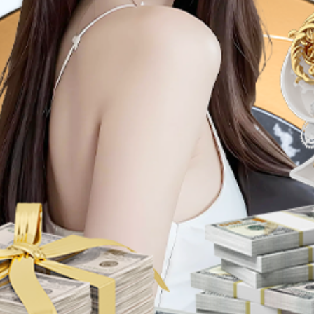
紧迫性：从依赖到转型
去几个赛季逐渐显现。尽管基米希作为队长和攻防枢纽，在组织
上的短板，在高强度欧战中被频繁针对。与此同时，格雷茨卡的
足够的活力与创造力。本赛季德甲和欧冠的几场关键失利，暴露
高位逼抢时的出球困难。因此，拜仁高层意识到，单纯依赖基米
中场全能性的要求，重建势在必行。
色转变：从非卖品到筹码
一直稳固，但此次传闻显示，俱乐部正认真考虑将其加入维尔茨
，基米希的传球精准度和战术执行力仍是顶级，但他的防守缺陷
合作为“牺牲品”来换取更年轻的战术核心。维尔茨年仅21岁，
破和传球视野，其进攻威胁性正是拜仁目前所欠缺的。若这笔交
、并提升前场多变性的新核，而基米希在勒沃库森也可获得更宽