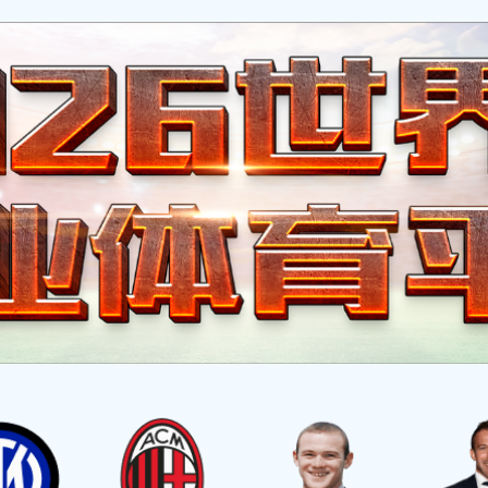
App
关于我们
体育资讯
享全球体育盛事
门体育项目。
容实时更新
。