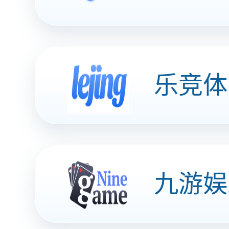
认识 开云手机端入口
开云(中国)Kaiyun·官方网站 💖【eson推荐*请牢记发财域
2016年11月，注册资金1000万，是一家生产各类互
研、生产、销售为一体的互联网平台产品企业。开云(中国)
质量，才可以走得更远，才可以赢得未来。我们公司用
平台运营服务和新型互联网平台产品！
support@stothard-engineering.com
内