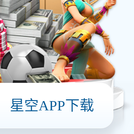
织，其无球跑动和快速
擅长在狭小空间内创造
恩的潜在化学反应令人
过，勒沃库森对维尔茨
基米希的合同还有两
对现状的反思，也是对
的领导力和经验也可能
将直接影响球队未来数