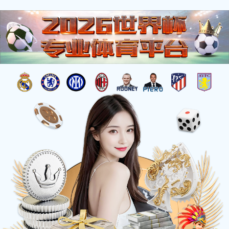
立即注册
开云手机端入口
带您畅享全球
体育盛事
专业平台，数据精准，
高清直播
覆盖热门体育项
目。
聚焦足球、篮球、电竞等赛事，
每日内容实时更
新
。
极速访问
下载APP