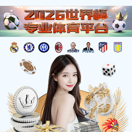
立即注册
开云手机端入口
带您畅享全球
体育盛事
专业平台，数据精准，
高清直播
覆盖热门体育项
目。
聚焦足球、篮球、电竞等赛事，
每日内容实时更
新
。
极速访问
下载APP